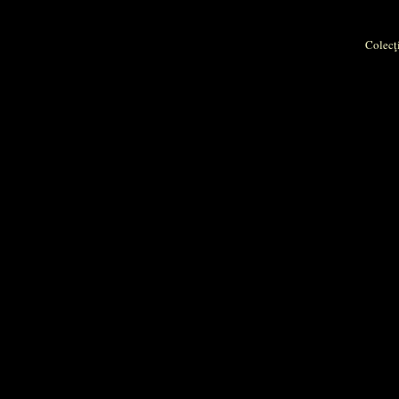
Colecţi