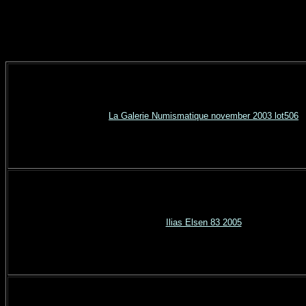
La Galerie Numismatique november 2003 lot506
Ilias Elsen 83 2005