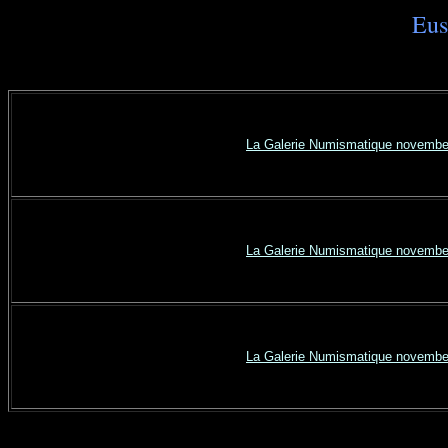
Eus
La Galerie Numismatique novembe
La Galerie Numismatique novembe
La Galerie Numismatique novembe